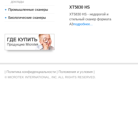
доклады
XT5830 HS
Промышленные сканеры
XT5830 HS - недорогой и
Биологические сканеры
стильный сканер формата
A3
подробнее...
|
Политика конфиденциальности
|
Положения и условия
|
© MICROTEK INTERNATIONAL, INC. ALL RIGHTS RESERVED.